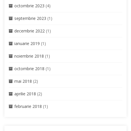
octombrie 2023
(4)
septembrie 2023
(1)
decembrie 2022
(1)
ianuarie 2019
(1)
noiembrie 2018
(1)
octombrie 2018
(1)
mai 2018
(2)
aprilie 2018
(2)
februarie 2018
(1)