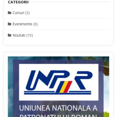
CATEGORII
Cursuri
(3)
Evenimente
(6)
Noutati
(10)