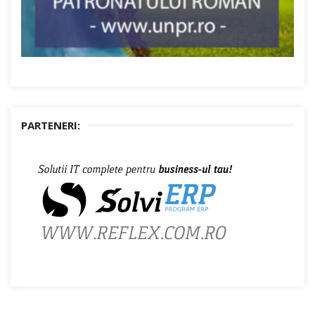
PARTENERI: