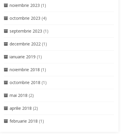
noiembrie 2023
(1)
octombrie 2023
(4)
septembrie 2023
(1)
decembrie 2022
(1)
ianuarie 2019
(1)
noiembrie 2018
(1)
octombrie 2018
(1)
mai 2018
(2)
aprilie 2018
(2)
februarie 2018
(1)