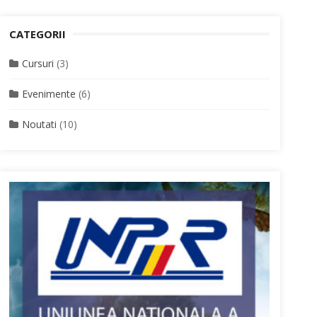
CATEGORII
Cursuri
(3)
Evenimente
(6)
Noutati
(10)