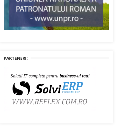
PARTENERI: