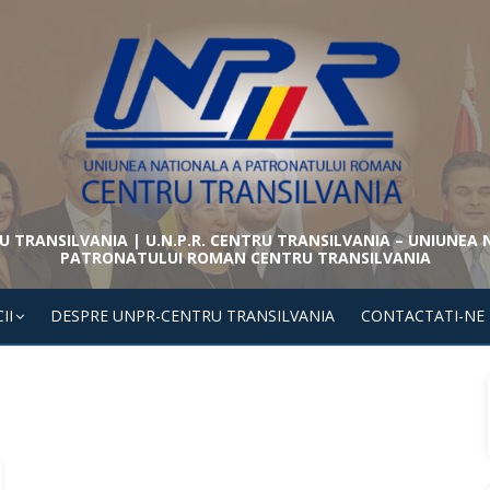
 TRANSILVANIA | U.N.P.R. CENTRU TRANSILVANIA – UNIUNEA
PATRONATULUI ROMAN CENTRU TRANSILVANIA
II
DESPRE UNPR-CENTRU TRANSILVANIA
CONTACTATI-NE